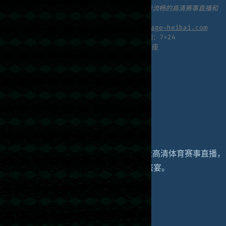
致力于为全球体育爱好者提供最全面、最便捷、最流畅的高清赛事直播和
资讯服务。
电话：
+86 139 7029 5229
邮箱：
team@page-heibai.com
微信：pageheibai_742
营业时间：7×24
深圳市南山区科技园北区972座
黑白体育为您提供NBA、英超、西甲等海量高清体育赛事直播，
更有实时赛况、专业分析，助您畅享体育盛宴。
快速链接
首页