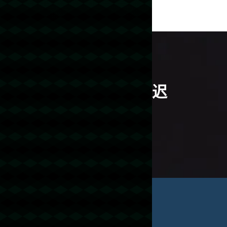
高清流畅，拒绝卡顿延迟
联系我们
·
简体中文
繁體中文
黑白体育科技有限公司