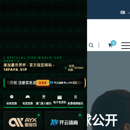
EN
0
最新动态
澳大利亚羽毛球公开