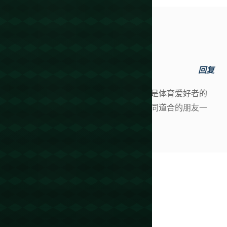
体育达人
回复
2026年5月12日
黑白体育，不止是直播，更是体育爱好者的
社区。在这里，您可以与志同道合的朋友一
起分享激情，讨论赛事。
发表您的看法