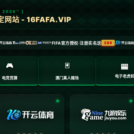
 2026™ ]
站 - 16FAFA.VIP
FIFA官方授权·注册实名送
38¥
🎮
🃏
🎰
电子老虎
电竞竞猜
澳门真人赌场