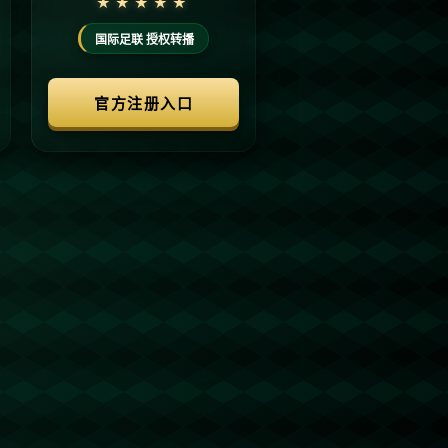
★★★★★
国际足联 授权转播
官方注册入口