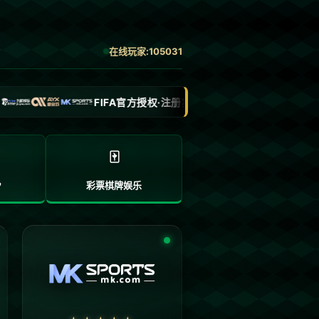
105031
在线玩家:
FIFA官方授权·注册实名送
38¥
🀄️
机
彩票棋牌娱乐